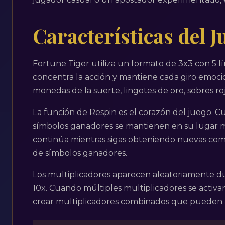
Características del J
Fortune Tiger utiliza un formato de 3x3 con 5 
concentra la acción y mantiene cada giro emocio
monedas de la suerte, lingotes de oro, sobres ro
La función de Respin es el corazón del juego. 
símbolos ganadores se mantienen en su lugar m
continúa mientras sigas obteniendo nuevas com
de símbolos ganadores.
Los multiplicadores aparecen aleatoriamente d
10x. Cuando múltiples multiplicadores se activa
crear multiplicadores combinados que pueden al