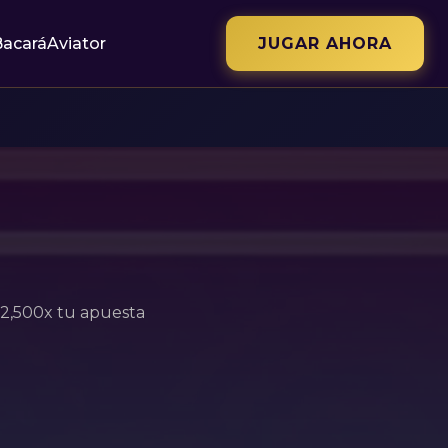
Bacará
Aviator
JUGAR AHORA
a 2,500x tu apuesta