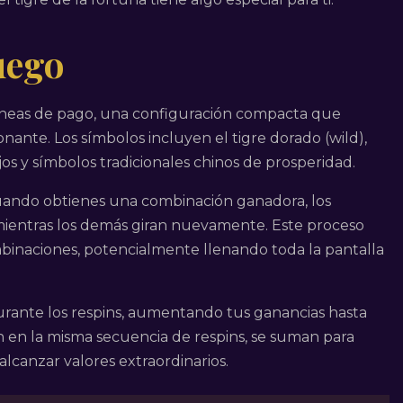
uego
líneas de pago, una configuración compacta que
nante. Los símbolos incluyen el tigre dorado (wild),
jos y símbolos tradicionales chinos de prosperidad.
Cuando obtienes una combinación ganadora, los
ientras los demás giran nuevamente. Este proceso
binaciones, potencialmente llenando toda la pantalla
urante los respins, aumentando tus ganancias hasta
n en la misma secuencia de respins, se suman para
canzar valores extraordinarios.