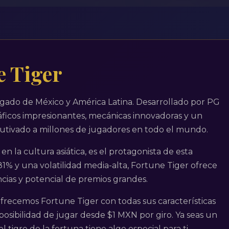
e Tiger
ugado de México y América Latina. Desarrollado por PG
ráficos impresionantes, mecánicas innovadoras y un
autivado a millones de jugadores en todo el mundo.
n la cultura asiática, es el protagonista de esta
1% y una volatilidad media-alta, Fortune Tiger ofrece
ncias y potencial de premios grandes.
recemos Fortune Tiger con todas sus características
 posibilidad de jugar desde $1 MXN por giro. Ya seas un
tigre de la fortuna tiene algo especial para ti.