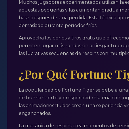
Muchos jugadores experimentados utilizan la es
apuestas pequeñas y las aumentan gradualment
base después de una pérdida. Esta técnica aprov
demasiado durante períodos fríos.
Aprovecha los bonos y tiros gratis que ofrecemo
permiten jugar más rondas sin arriesgar tu pro
las lucrativas secuencias de respins con multipli
¿Por Qué Fortune Ti
La popularidad de Fortune Tiger se debe a una 
de buena suerte y prosperidad resuena con jugad
las animaciones fluidas crean una experiencia v
enganchados.
La mecánica de respins crea momentos de tensió