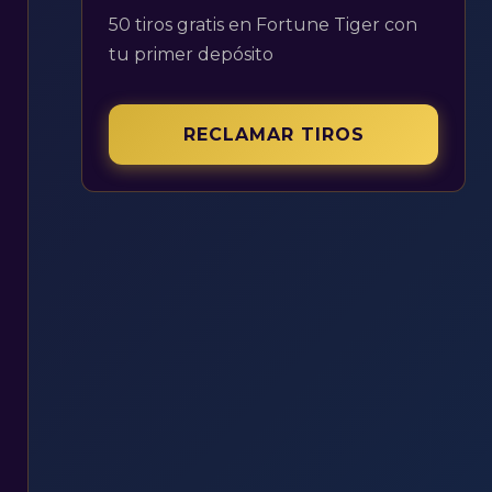
50 tiros gratis en Fortune Tiger con
tu primer depósito
RECLAMAR TIROS