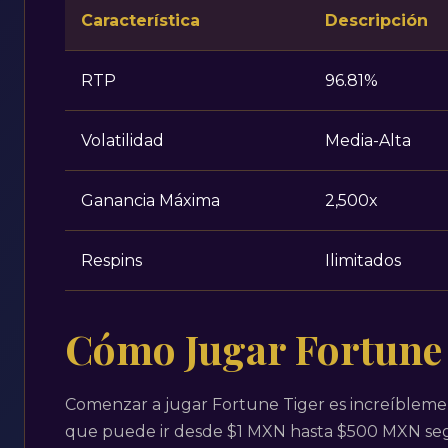
Característica
Descripción
RTP
96.81%
Volatilidad
Media-Alta
Ganancia Máxima
2,500x
Respins
Ilimitados
Cómo Jugar Fortune
Comenzar a jugar Fortune Tiger es increíblement
que puede ir desde $1 MXN hasta $500 MXN según