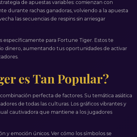
trategia de apuestas variables: comienzan con
e durante rachas ganadoras, volviendo a la apuesta
echa las secuencias de respins sin arriesgar
s específicamente para Fortune Tiger. Estos te
pio dinero, aumentando tus oportunidades de activar
cadores.
ger es Tan Popular?
combinación perfecta de factores. Su temática asiática
ores de todas las culturas. Los gráficos vibrantes y
isual cautivadora que mantiene a los jugadores
n y emoción únicos. Ver cómo los símbolos se