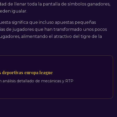
idad de llenar toda la pantalla de símbolos ganadores,
eden igualar.
puesta significa que incluso apuestas pequeñas
torias de jugadores que han transformado unos pocos
gadores, alimentando el atractivo del tigre de la
s deportivas europa league
 análisis detallado de mecánicas y RTP